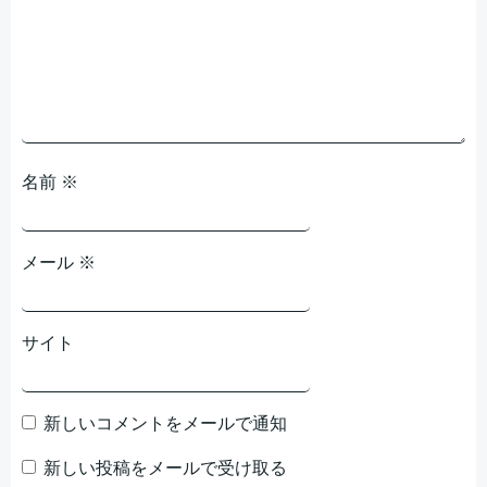
ョ
ョ
ン
ン
名前
※
メール
※
サイト
新しいコメントをメールで通知
新しい投稿をメールで受け取る