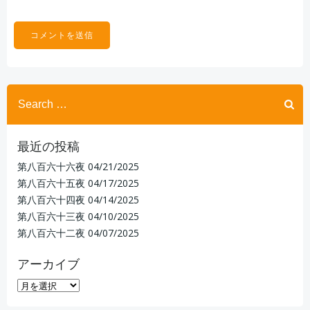
Search
for:
最近の投稿
第八百六十六夜
04/21/2025
第八百六十五夜
04/17/2025
第八百六十四夜
04/14/2025
第八百六十三夜
04/10/2025
第八百六十二夜
04/07/2025
アーカイブ
ア
ー