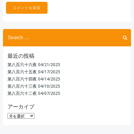
Search
for:
最近の投稿
第八百六十六夜
04/21/2025
第八百六十五夜
04/17/2025
第八百六十四夜
04/14/2025
第八百六十三夜
04/10/2025
第八百六十二夜
04/07/2025
アーカイブ
ア
ー
カ