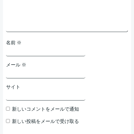
そんな夢を見た。
ョ
ョ
ン
ン
名前
※
メール
※
サイト
新しいコメントをメールで通知
新しい投稿をメールで受け取る