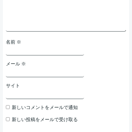
ョ
ョ
ン
ン
名前
※
メール
※
サイト
新しいコメントをメールで通知
新しい投稿をメールで受け取る