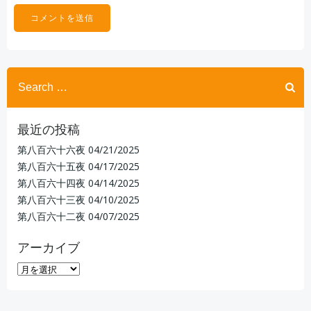
Search
for:
最近の投稿
第八百六十六夜
04/21/2025
第八百六十五夜
04/17/2025
第八百六十四夜
04/14/2025
第八百六十三夜
04/10/2025
第八百六十二夜
04/07/2025
アーカイブ
ア
ー
カ