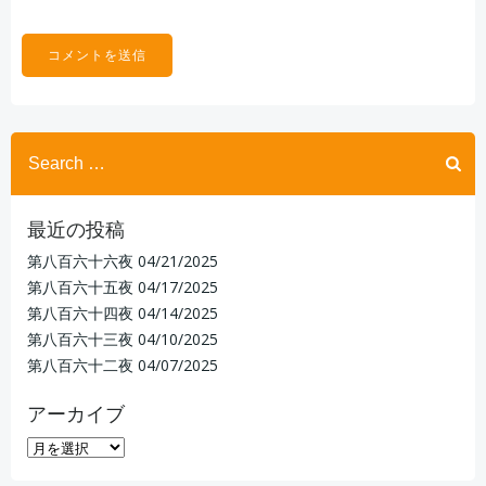
Search
for:
最近の投稿
第八百六十六夜
04/21/2025
第八百六十五夜
04/17/2025
第八百六十四夜
04/14/2025
第八百六十三夜
04/10/2025
第八百六十二夜
04/07/2025
アーカイブ
ア
ー