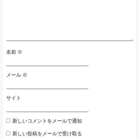
ョ
ョ
ン
ン
名前
※
メール
※
サイト
新しいコメントをメールで通知
新しい投稿をメールで受け取る