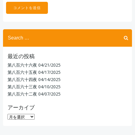
Search
for:
最近の投稿
第八百六十六夜
04/21/2025
第八百六十五夜
04/17/2025
第八百六十四夜
04/14/2025
第八百六十三夜
04/10/2025
第八百六十二夜
04/07/2025
アーカイブ
ア
ー
カ