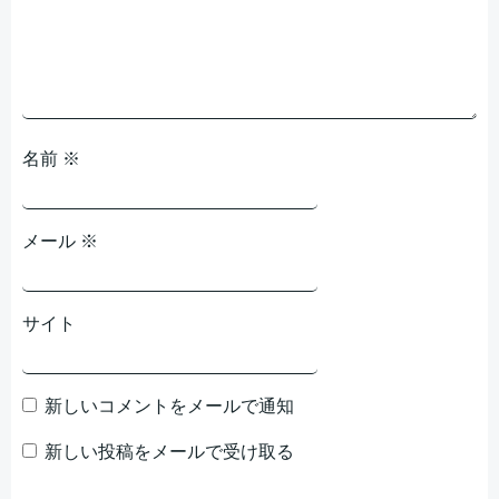
ョ
ョ
ン
ン
名前
※
メール
※
サイト
新しいコメントをメールで通知
新しい投稿をメールで受け取る