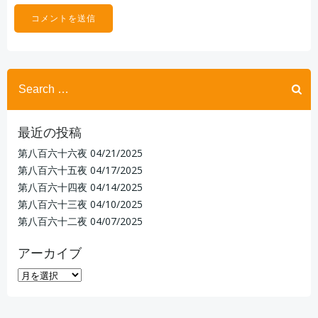
Search
for:
最近の投稿
第八百六十六夜
04/21/2025
第八百六十五夜
04/17/2025
第八百六十四夜
04/14/2025
第八百六十三夜
04/10/2025
第八百六十二夜
04/07/2025
アーカイブ
ア
ー
カ