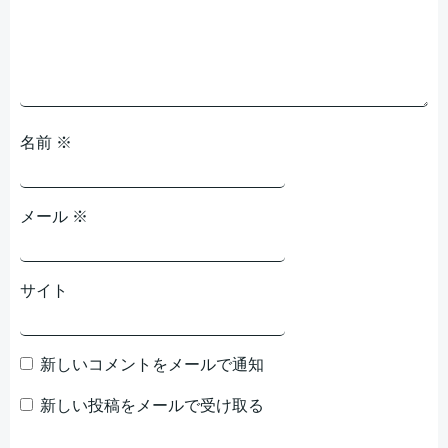
ョ
ョ
ン
ン
名前
※
メール
※
サイト
新しいコメントをメールで通知
新しい投稿をメールで受け取る