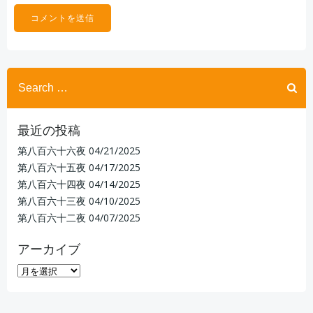
Search
for:
最近の投稿
第八百六十六夜
04/21/2025
第八百六十五夜
04/17/2025
第八百六十四夜
04/14/2025
第八百六十三夜
04/10/2025
第八百六十二夜
04/07/2025
アーカイブ
ア
ー
カ