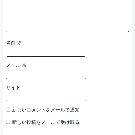
ョ
ョ
ン
ン
名前
※
メール
※
サイト
新しいコメントをメールで通知
新しい投稿をメールで受け取る