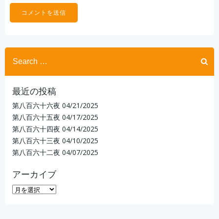
Search
for:
最近の投稿
第八百六十六夜
04/21/2025
第八百六十五夜
04/17/2025
第八百六十四夜
04/14/2025
第八百六十三夜
04/10/2025
第八百六十二夜
04/07/2025
アーカイブ
ア
ー
カ