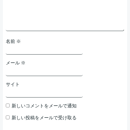
ョ
ョ
ン
ン
名前
※
メール
※
サイト
新しいコメントをメールで通知
新しい投稿をメールで受け取る