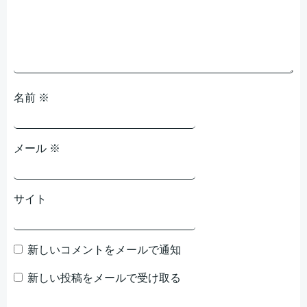
ョ
ョ
ン
ン
名前
※
メール
※
サイト
新しいコメントをメールで通知
新しい投稿をメールで受け取る