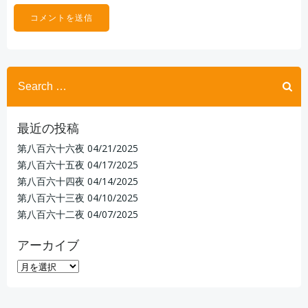
Search
for:
最近の投稿
第八百六十六夜
04/21/2025
第八百六十五夜
04/17/2025
第八百六十四夜
04/14/2025
第八百六十三夜
04/10/2025
第八百六十二夜
04/07/2025
アーカイブ
ア
ー
カ