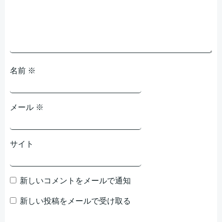
ョ
ョ
ン
ン
名前
※
メール
※
サイト
新しいコメントをメールで通知
新しい投稿をメールで受け取る