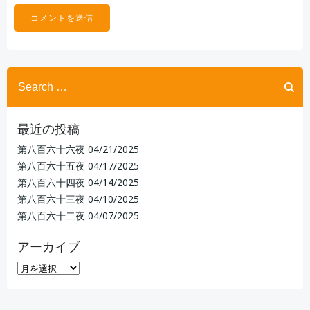
Search
for:
最近の投稿
第八百六十六夜
04/21/2025
第八百六十五夜
04/17/2025
第八百六十四夜
04/14/2025
第八百六十三夜
04/10/2025
第八百六十二夜
04/07/2025
アーカイブ
ア
ー
カ