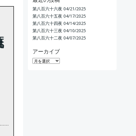
第八百六十六夜
04/21/2025
第八百六十五夜
04/17/2025
第八百六十四夜
04/14/2025
第八百六十三夜
04/10/2025
第八百六十二夜
04/07/2025
アーカイブ
ア
ー
カ
イ
ブ