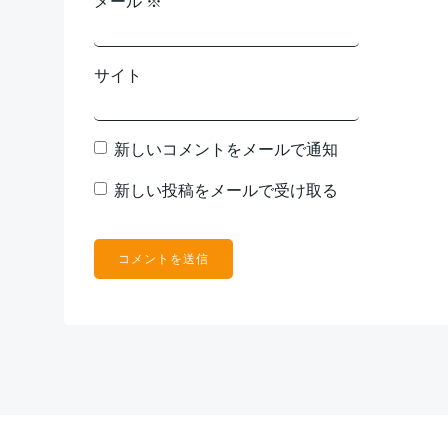
メール
※
サイト
新しいコメントをメールで通知
新しい投稿をメールで受け取る