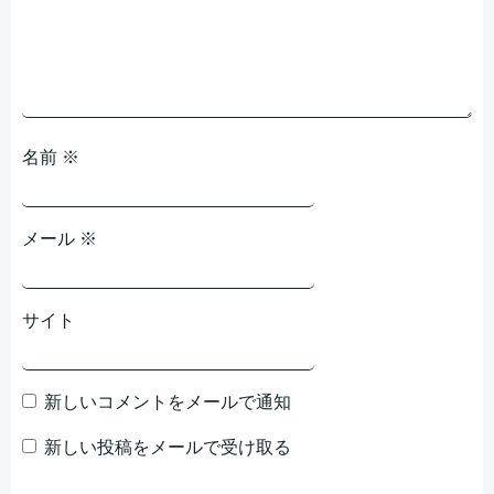
そんな夢を見た。
ョ
ョ
ン
ン
名前
※
メール
※
サイト
新しいコメントをメールで通知
新しい投稿をメールで受け取る