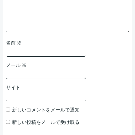
ョ
ョ
ン
ン
名前
※
メール
※
サイト
新しいコメントをメールで通知
新しい投稿をメールで受け取る