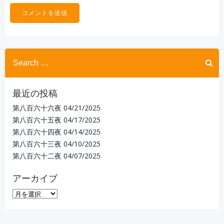
Search
for:
最近の投稿
第八百六十六夜
04/21/2025
第八百六十五夜
04/17/2025
第八百六十四夜
04/14/2025
第八百六十三夜
04/10/2025
第八百六十二夜
04/07/2025
アーカイブ
ア
ー
カ