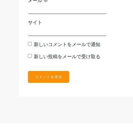
メール
※
サイト
新しいコメントをメールで通知
新しい投稿をメールで受け取る