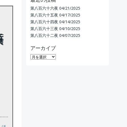
第八百六十六夜
04/21/2025
第八百六十五夜
04/17/2025
第八百六十四夜
04/14/2025
第八百六十三夜
04/10/2025
第八百六十二夜
04/07/2025
アーカイブ
ア
ー
カ
イ
ブ