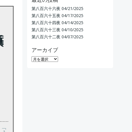
第八百六十六夜
04/21/2025
第八百六十五夜
04/17/2025
第八百六十四夜
04/14/2025
第八百六十三夜
04/10/2025
第八百六十二夜
04/07/2025
アーカイブ
ア
ー
カ
イ
ブ