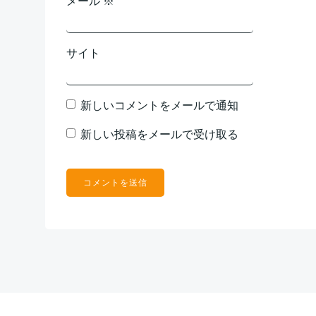
メール
※
サイト
新しいコメントをメールで通知
新しい投稿をメールで受け取る