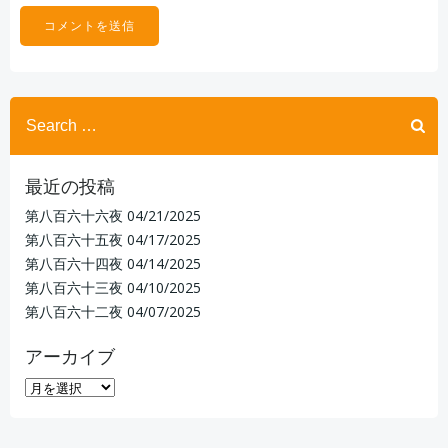
Search
for:
最近の投稿
第八百六十六夜
04/21/2025
第八百六十五夜
04/17/2025
第八百六十四夜
04/14/2025
第八百六十三夜
04/10/2025
第八百六十二夜
04/07/2025
アーカイブ
ア
ー
カ