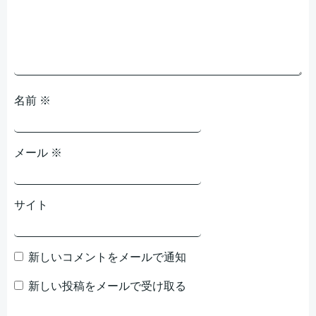
ョ
ョ
ン
ン
名前
※
メール
※
サイト
新しいコメントをメールで通知
新しい投稿をメールで受け取る