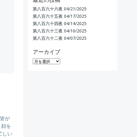
第八百六十六夜
04/21/2025
第八百六十五夜
04/17/2025
第八百六十四夜
04/14/2025
第八百六十三夜
04/10/2025
第八百六十二夜
04/07/2025
アーカイブ
ア
ー
カ
イ
ブ
の皆が
と顔を
忙しい