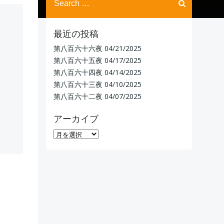
for:
最近の投稿
第八百六十六夜
04/21/2025
第八百六十五夜
04/17/2025
第八百六十四夜
04/14/2025
第八百六十三夜
04/10/2025
第八百六十二夜
04/07/2025
アーカイブ
ア
ー
カ
イ
ブ